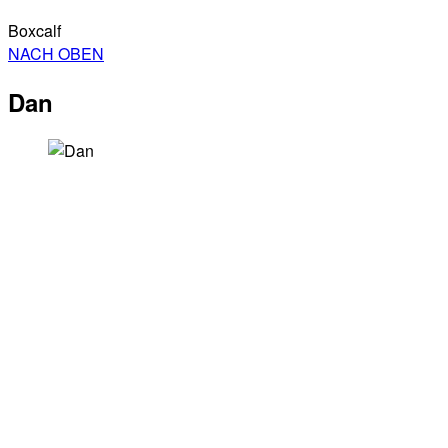
Boxcalf
NACH OBEN
Dan