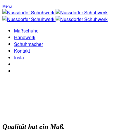
Menü
Maßschuhe
Handwerk
Schuhmacher
Kontakt
Insta
Qualität hat ein Maß.